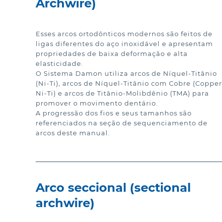
Archwire)
Esses arcos ortodônticos modernos são feitos de 
ligas diferentes do aço inoxidável e apresentam 
propriedades de baixa deformação e alta 
elasticidade.

O Sistema Damon utiliza arcos de Níquel-Titânio 
(Ni-Ti), arcos de Níquel-Titânio com Cobre (Copper 
Ni-Ti) e arcos de Titânio-Molibdênio (TMA) para 
promover o movimento dentário.

A progressão dos fios e seus tamanhos são 
referenciados na seção de sequenciamento de 
arcos deste manual.
Arco seccional (sectional
archwire)