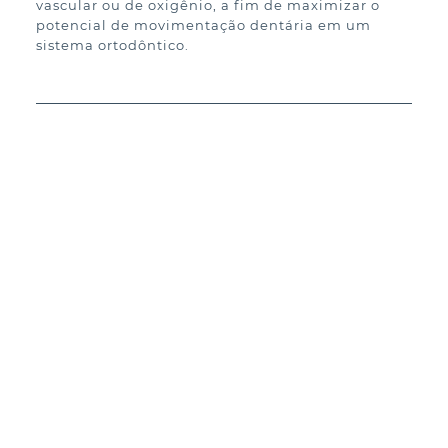
vascular ou de oxigênio, a fim de maximizar o 
potencial de movimentação dentária em um 
sistema ortodôntico.