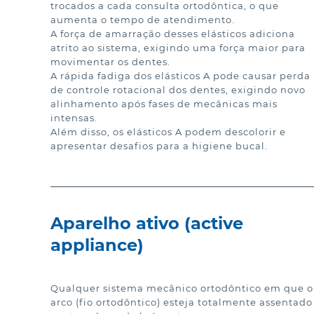
trocados a cada consulta ortodôntica, o que 
aumenta o tempo de atendimento.

A força de amarração desses elásticos adiciona 
atrito ao sistema, exigindo uma força maior para 
movimentar os dentes.

A rápida fadiga dos elásticos A pode causar perda 
de controle rotacional dos dentes, exigindo novo 
alinhamento após fases de mecânicas mais 
intensas.

Além disso, os elásticos A podem descolorir e 
apresentar desafios para a higiene bucal.
Aparelho ativo (active
appliance)
Qualquer sistema mecânico ortodôntico em que o 
arco (fio ortodôntico) esteja totalmente assentado 