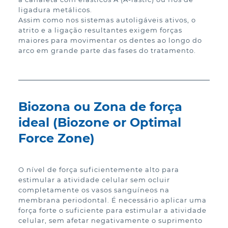
ligadura metálicos.

Assim como nos sistemas autoligáveis ativos, o 
atrito e a ligação resultantes exigem forças 
maiores para movimentar os dentes ao longo do 
arco em grande parte das fases do tratamento.
Biozona ou Zona de força
ideal (Biozone or Optimal
Force Zone)
O nível de força suficientemente alto para 
estimular a atividade celular sem ocluir 
completamente os vasos sanguíneos na 
membrana periodontal. É necessário aplicar uma 
força forte o suficiente para estimular a atividade 
celular, sem afetar negativamente o suprimento 