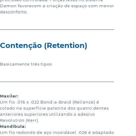
Damon favorecem a criação de espaço com menor
desconforto.
Contenção (Retention)
Basicamente três tipos
Maxilar:
Um fio .016 x .022 Bond-a-Braid (Reliance) é 
colado na superfície palatina dos quatro dentes 
anteriores superiores utilizando o adesivo 
Revolution (Kerr).
Mandíbula:
Um fio redondo de aço inoxidável .026 é adaptado 