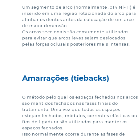
Um segmento de arco (normalmente .014 Ni-Ti) é 
inserido em uma região rotacionada do arco para 
alinhar os dentes antes da colocação de um arco 
de maior dimensão.

Os arcos seccionais são comumente utilizados 
para evitar que arcos leves sejam deslocados 
pelas forças oclusais posteriores mais intensas.
Amarrações (tiebacks)
O método pelo qual os espaços fechados nos arcos 
são mantidos fechados nas fases finais do 
tratamento. Uma vez que todos os espaços 
estejam fechados, módulos, correntes elásticas ou 
fios de ligadura são utilizados para manter os 
espaços fechados.

Isso normalmente ocorre durante as fases de 