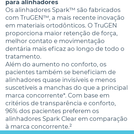
para alinhadores
Os alinhadores Spark™ são fabricados 
com TruGEN™, a mais recente inovação 
em materiais ortodônticos. O TruGEN 
proporciona maior retenção de força, 
melhor contato e movimentação 
dentária mais eficaz ao longo de todo o 
tratamento.

Além do aumento no conforto, os 
pacientes também se beneficiam de 
alinhadores quase invisíveis e menos 
suscetíveis a manchas do que a principal 
marca concorrente*. Com base em 
critérios de transparência e conforto, 
96% dos pacientes preferem os 
alinhadores Spark Clear em comparação 
à marca concorrente.²