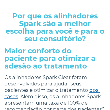
Por que os alinhadores
Spark são a melhor
escolha para você e para o
seu consultório?
Maior conforto do 
paciente para otimizar a 
Os alinhadores Spark Clear foram 
desenvolvidos para ajudar seus 
pacientes e otimizar o tratamento 
dos 
casos
. Além disso, os alinhadores Spark 
apresentam uma taxa de 100% de 
recomendação por parte dos pacientes², 