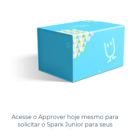
Acesse o Approver hoje mesmo para
solicitar o Spark Junior para seus