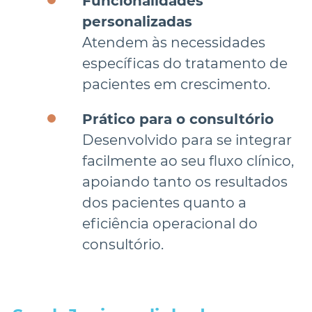
Funcionalidades 
personalizadas
Atendem às necessidades 
específicas do tratamento de 
Prático para o consultório
Desenvolvido para se integrar 
facilmente ao seu fluxo clínico, 
apoiando tanto os resultados 
dos pacientes quanto a 
eficiência operacional do 
consultório.