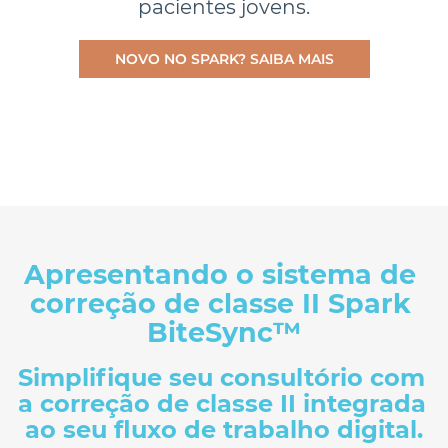
pacientes jovens.
NOVO NO SPARK? SAIBA MAIS
Apresentando o sistema de 
correção de classe II Spark 
Simplifique seu consultório com 
a correção de classe II integrada 