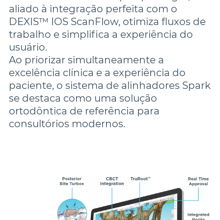
aliado à integração perfeita com o 
DEXIS™ IOS ScanFlow, otimiza fluxos de 
trabalho e simplifica a experiência do 
usuário.

Ao priorizar simultaneamente a 
excelência clínica e a experiência do 
paciente, o sistema de alinhadores Spark 
se destaca como uma solução 
ortodôntica de referência para 
consultórios modernos.