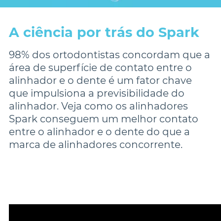
A ciência por trás do Spark
98% dos ortodontistas concordam que a 
área de superfície de contato entre o 
alinhador e o dente é um fator chave 
que impulsiona a previsibilidade do 
alinhador. Veja como os alinhadores 
Spark conseguem um melhor contato 
entre o alinhador e o dente do que a 
marca de alinhadores concorrente.