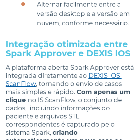
Alternar facilmente entre a 
versão desktop e a versão em 
nuvem, conforme necessário.
Integração otimizada entre 
A plataforma aberta Spark Approver está 
integrada diretamente ao 
DEXIS IOS 
ScanFlow
, tornando o envio de casos 
mais simples e rápido. 
Com apenas um 
clique 
no IS ScanFlow, o conjunto de 
dados,  incluindo informações do 
paciente e arquivos STL 
correspondentes é capturado pelo 
sistema Spark, 
criando 