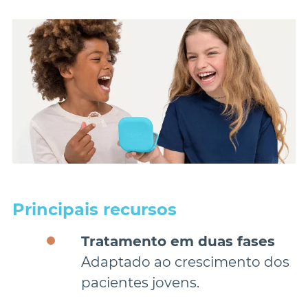
Principais recursos
Tratamento em duas fases
Adaptado ao crescimento dos 