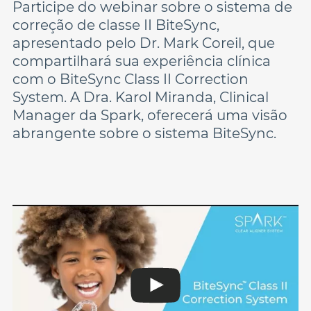
Participe do webinar sobre o sistema de
correção de classe II BiteSync,
apresentado pelo Dr. Mark Coreil, que
compartilhará sua experiência clínica
com o BiteSync Class II Correction
System. A Dra. Karol Miranda, Clinical
Manager da Spark, oferecerá uma visão
abrangente sobre o sistema BiteSync.