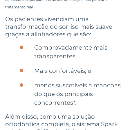
tratamento real.
Os pacientes vivenciam uma 
transformação do sorriso mais suave 
Comprovadamente mais 
menos suscetíveis a manchas 
do que os principais 
Além disso, como uma solução 
ortodôntica completa, o sistema Spark 