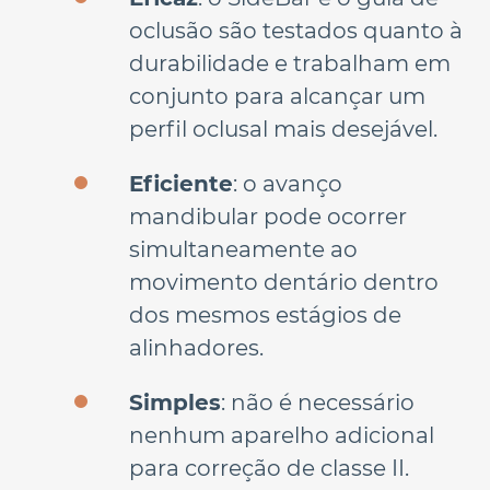
oclusão são testados quanto à 
durabilidade e trabalham em 
conjunto para alcançar um 
perfil oclusal mais desejável.
Eficiente
: o avanço 
mandibular pode ocorrer 
simultaneamente ao 
movimento dentário dentro 
dos mesmos estágios de 
alinhadores.
Simples
: não é necessário 
nenhum aparelho adicional 
para correção de classe II. 