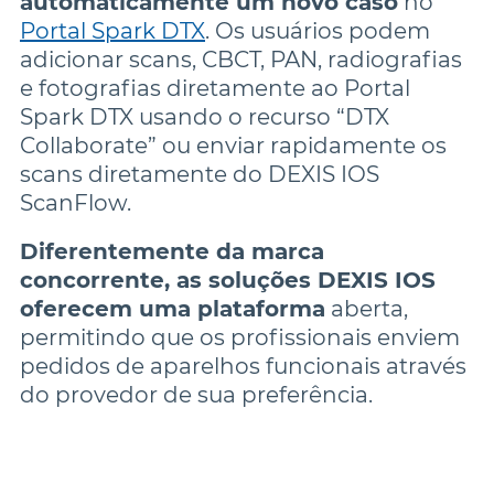
automaticamente um novo caso
 no 
Portal Spark DTX
. Os usuários podem 
adicionar scans, CBCT, PAN, radiografias 
e fotografias diretamente ao Portal 
Spark DTX usando o recurso “DTX 
Collaborate” ou enviar rapidamente os 
scans diretamente do DEXIS IOS 
ScanFlow.
Diferentemente da marca 
concorrente, as soluções DEXIS IOS 
oferecem uma plataforma
 aberta, 
permitindo que os profissionais enviem 
pedidos de aparelhos funcionais através 
do provedor de sua preferência.