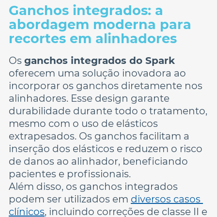
Ganchos integrados: a 
abordagem moderna para 
Os 
ganchos integrados do Spark
oferecem uma solução inovadora ao 
incorporar os ganchos diretamente nos 
alinhadores. Esse design garante 
durabilidade durante todo o tratamento, 
mesmo com o uso de elásticos 
extrapesados. Os ganchos facilitam a 
inserção dos elásticos e reduzem o risco 
de danos ao alinhador, beneficiando 
Além disso, os ganchos integrados 
podem ser utilizados em 
diversos casos 
clínicos
, incluindo correções de classe 
II e