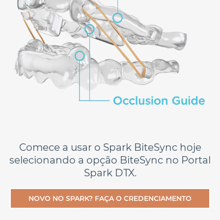
Comece a usar o Spark BiteSync hoje
selecionando a opção BiteSync no Portal
Spark DTX.
NOVO NO SPARK? FAÇA O CREDENCIAMENTO