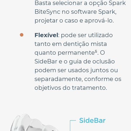
Basta selecionar a opção Spark 
BiteSync no software Spark, 
projetar o caso e aprová-lo.
Flexível
: pode ser utilizado 
tanto em dentição mista 
quanto permanente⁵. O 
SideBar e o guia de oclusão  
podem ser usados juntos ou 
separadamente, conforme os 
objetivos do tratamento.