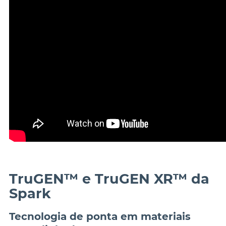
TruGEN™ e TruGEN XR™ da 
Tecnologia de ponta em materiais 