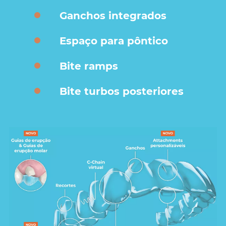
Ganchos integrados
Espaço para pôntico
Bite ramps
Bite turbos posteriores