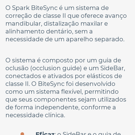
O Spark BiteSync é um sistema de 
correção de classe II que oferece avanço 
mandibular, distalização maxilar e 
alinhamento dentário, sem a 
necessidade de um aparelho separado.
O sistema é composto por um guia de 
oclusão (occlusion guide) e um SideBar, 
conectados e ativados por elásticos de 
classe II. O BiteSync foi desenvolvido 
como um sistema flexível, permitindo 
que seus componentes sejam utilizados 
de forma independente, conforme a 
necessidade clínica.
Eficaz
: o SideBar e o guia de 