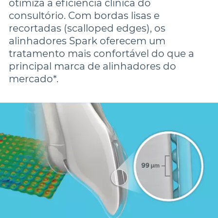
otimiza a eficiência clínica do 
consultório. Com bordas lisas e 
recortadas (scalloped edges), os 
alinhadores Spark oferecem um 
tratamento mais confortável do que a 
principal marca de alinhadores do 
mercado*.