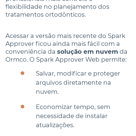
flexibilidade no planejamento dos 
tratamentos ortodônticos.
Acessar a versão mais recente do Spark 
Approver ficou ainda mais fácil com a 
conveniência da 
solução em nuvem
 da 
Ormco. O Spark Approver Web permite:
Salvar, modificar e proteger 
arquivos diretamente na 
Economizar tempo, sem 
necessidade de instalar 