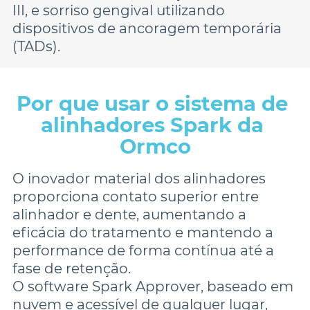
III, e
sorriso gengival utilizando 
dispositivos de ancoragem temporária 
(TADs)
.
Por que usar o sistema de 
alinhadores Spark da 
O inovador material dos alinhadores 
proporciona contato superior entre 
alinhador e dente, aumentando a 
eficácia do tratamento e mantendo a 
performance de forma contínua até a 
fase de retenção.

O software Spark Approver, baseado em 
nuvem e acessível de qualquer lugar, 