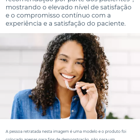
mostrando o elevado nível de satisfação 
e o compromisso contínuo com a 
experiência e a satisfação do paciente.
A pessoa retratada nesta imagem é uma modelo e o produto foi
colocado apenas para fins de demonstração, não para um