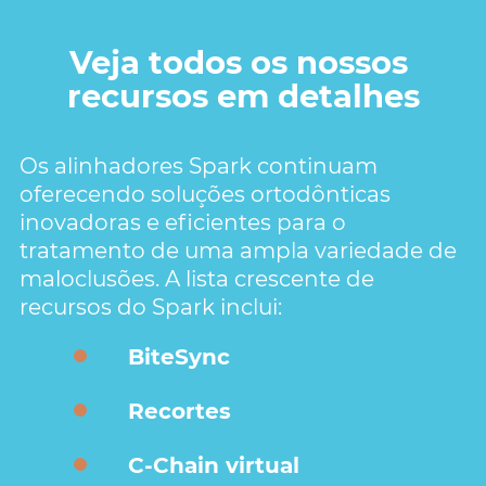
Veja todos os nossos 
recursos em detalhes
Os alinhadores Spark continuam 
oferecendo soluções ortodônticas 
inovadoras e eficientes para o 
tratamento de uma ampla variedade de 
maloclusões. A lista crescente de 
recursos do Spark inclui:
BiteSync
Recortes
C-Chain virtual