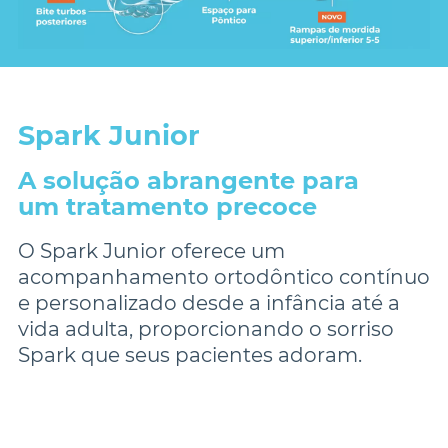
Spark Junior
A solução abrangente para
um tratamento precoce
O Spark Junior oferece um 
acompanhamento ortodôntico contínuo 
e personalizado desde a infância até a 
vida adulta, proporcionando o sorriso 
Spark que seus pacientes adoram.